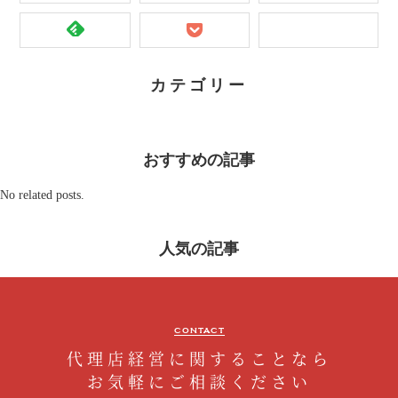
カテゴリー
おすすめの記事
No related posts.
人気の記事
CONTACT
代理店経営に関することなら
お気軽にご相談ください