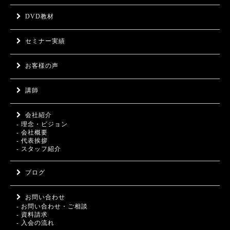
DVD教材
セミナー実績
お客様の声
講師
会社紹介
- 理念・ビジョン
- 会社概要
- 代表挨拶
- スタッフ紹介
ブログ
お問い合わせ
- お問い合わせ・ご相談
- 資料請求
- 入会の流れ