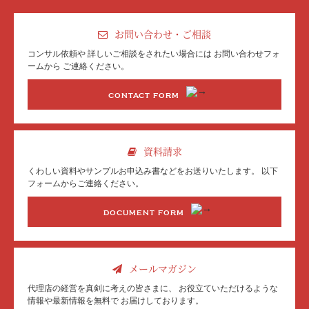
お問い合わせ・ご相談
コンサル依頼や
詳しいご相談をされたい場合には
お問い合わせフォ
ームから
ご連絡ください。
CONTACT FORM
資料請求
くわしい資料やサンプル
お申込み書などを
お送りいたします。
以下
フォームからご連絡ください。
DOCUMENT FORM
メールマガジン
代理店の経営を真剣に考えの皆さまに、
お役立ていただけるような
情報や最新情報を無料で
お届けしております。