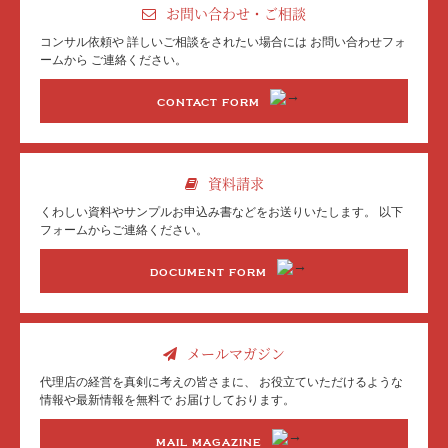
お問い合わせ・ご相談
コンサル依頼や
詳しいご相談をされたい場合には
お問い合わせフォ
ームから
ご連絡ください。
CONTACT FORM
資料請求
くわしい資料やサンプル
お申込み書などを
お送りいたします。
以下
フォームからご連絡ください。
DOCUMENT FORM
メールマガジン
代理店の経営を真剣に考えの皆さまに、
お役立ていただけるような
情報や最新情報を無料で
お届けしております。
MAIL MAGAZINE