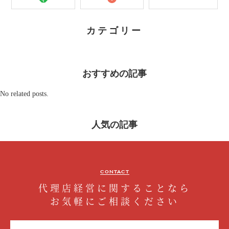
カテゴリー
おすすめの記事
No related posts.
人気の記事
CONTACT
代理店経営に関することなら
お気軽にご相談ください