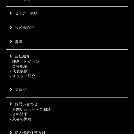
セミナー実績
お客様の声
講師
会社紹介
- 理念・ビジョン
- 会社概要
- 代表挨拶
- スタッフ紹介
ブログ
お問い合わせ
- お問い合わせ・ご相談
- 資料請求
- 入会の流れ
個人情報保護方針